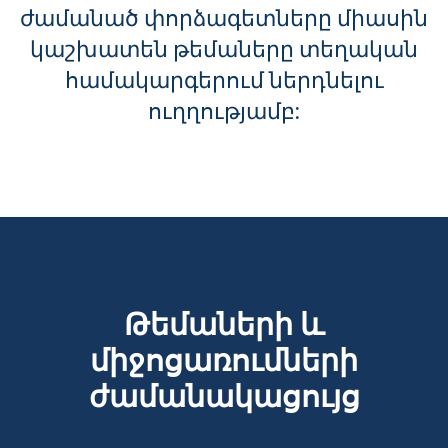
ժամանած փորձագետները միասին
կաշխատեն թեմաները տեղական
համակարգերում ներդնելու
ուղղությամբ:
Թեմաների և
միջոցառումների
ժամանակացույց