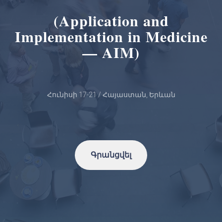
(Application and
Implementation in Medicine
— AIM)
Հունիսի 17-21 / Հայաստան, Երևան
Գրանցվել