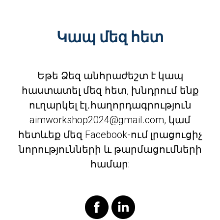
Կապ մեզ հետ
Եթե Ձեզ անհրաժեշտ է կապ
հաստատել մեզ հետ, խնդրում ենք
ուղարկել էլ․հաղորդագրություն
aimworkshop2024@gmail.com, կամ
հետևեք մեզ Facebook-ում լրացուցիչ
նորությունների և թարմացումների
համար: