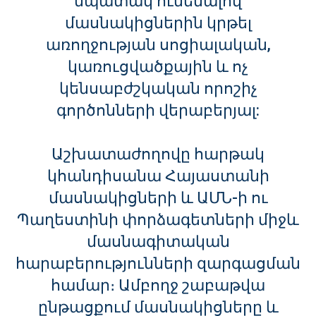
նպատակ ունենալով
մասնակիցներին կրթել
առողջության սոցիալական,
կառուցվածքային և ոչ
կենսաբժշկական որոշիչ
գործոնների վերաբերյալ:
Աշխատաժողովը հարթակ
կհանդիսանա Հայաստանի
մասնակիցների և ԱՄՆ-ի ու
Պաղեստինի փորձագետների միջև
մասնագիտական
հարաբերությունների զարգացման
համար։ Ամբողջ շաբաթվա
ընթացքում մասնակիցները և