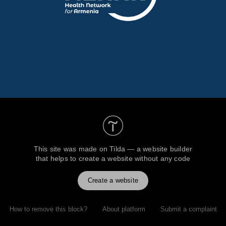
This site was made on
Tilda — a website builder
that helps to create a website without any code
Create a website
How to remove this block?
About platform
Submit a complaint