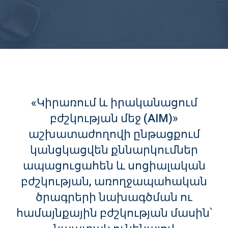
«Կիրառում և իրականացում
բժշկության մեջ (AIM)»
աշխատաժողովի ընթացքում
կանցկացվեն քննարկումներ
ապացուցահեն և սոցիալական
բժշկության, առողջապահական
ծրագրերի նախագծման ու
համայնքային բժշկության մասին՝